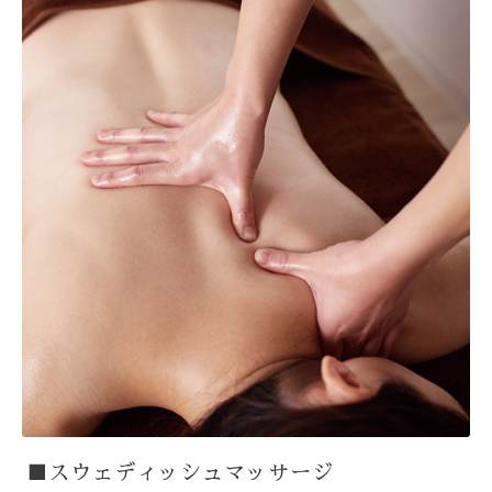
■スウェディッシュマッサージ