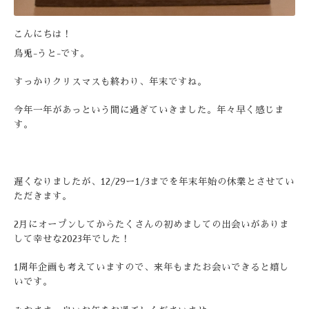
こんにちは！
烏兎-うと-です。
すっかりクリスマスも終わり、年末ですね。
今年一年があっという間に過ぎていきました。年々早く感じま
す。
遅くなりましたが、12/29ー1/3までを年末年始の休業とさせてい
ただきます。
2月にオープンしてからたくさんの初めましての出会いがありま
して幸せな2023年でした！
1周年企画も考えていますので、来年もまたお会いできると嬉し
いです。