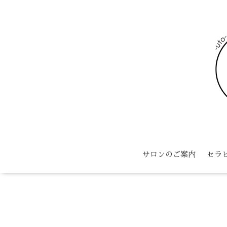
サロンのご案内
セラ