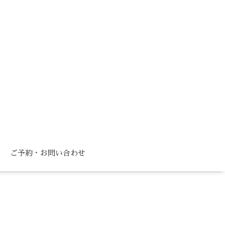
ご予約・お問い合わせ