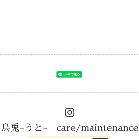
烏兎-うと- care/maintenance