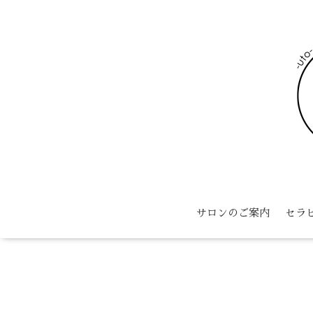
サロンのご案内
セラ