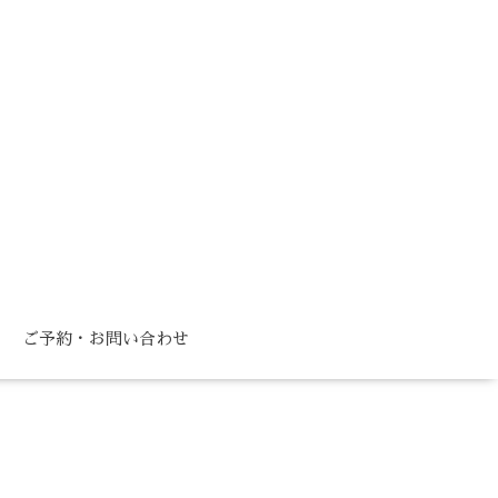
ご予約・お問い合わせ