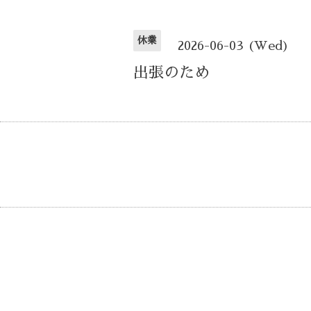
休業
2026-06-03 (Wed)
出張のため