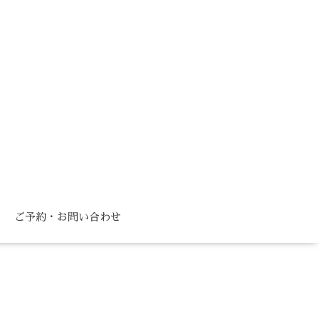
ご予約・お問い合わせ