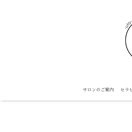
サロンのご案内
セラ