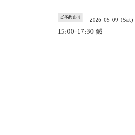
ご予約あり
2026-05-09 (Sat)
15:00-17:30 鍼