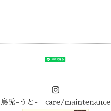
烏兎-うと- care/maintenance