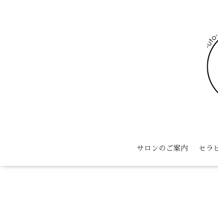
サロンのご案内
セラ