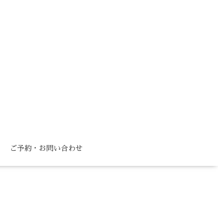
ご予約・お問い合わせ