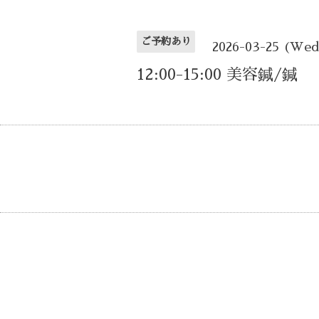
ご予約あり
2026-03-25 (We
12:00-15:00 美容鍼/鍼