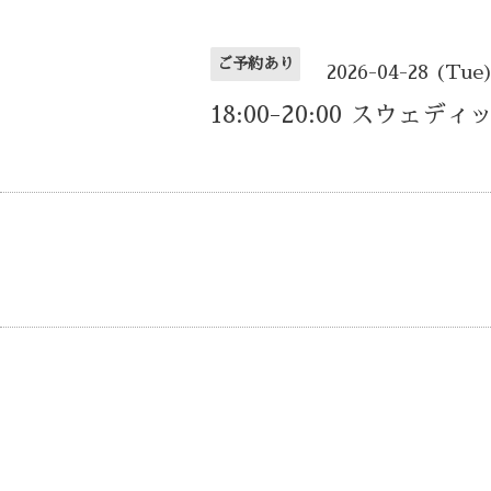
ご予約あり
2026-04-28 (Tue
18:00-20:00 スウェデ