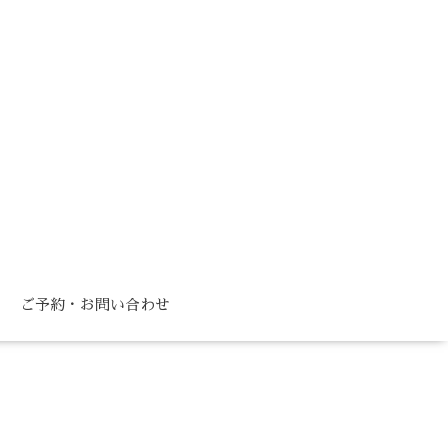
ご予約・お問い合わせ