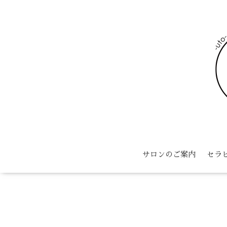
サロンのご案内
セラ