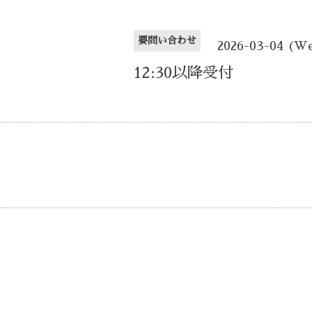
要問い合わせ
2026-03-04 (W
12:30以降受付