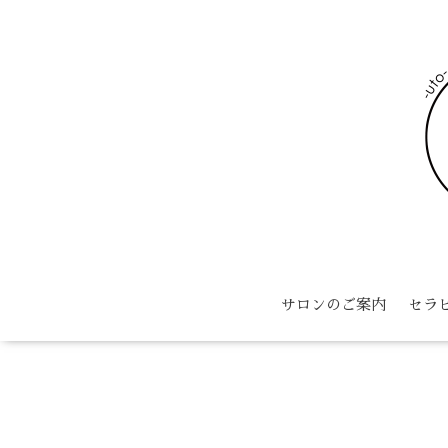
サロンのご案内
セラ