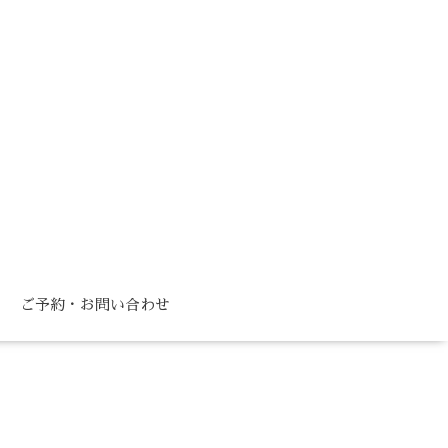
ご予約・お問い合わせ