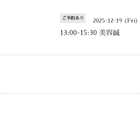
ご予約あり
2025-12-19 (Fri)
13:00-15:30 美容鍼