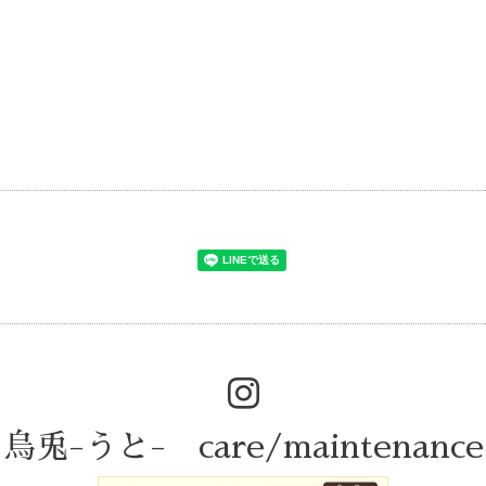
烏兎-うと- care/maintenance