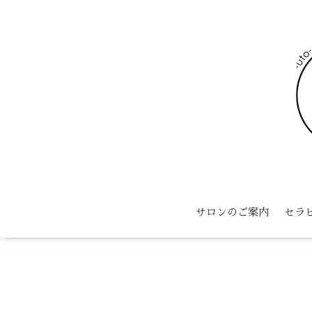
サロンのご案内
セラ