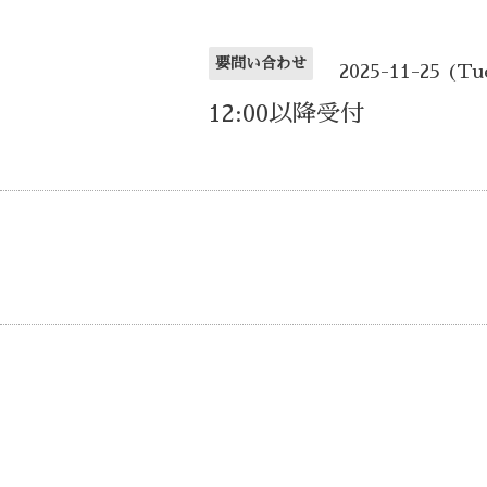
要問い合わせ
2025-11-25 (Tu
12:00以降受付