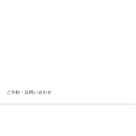
ご予約・お問い合わせ