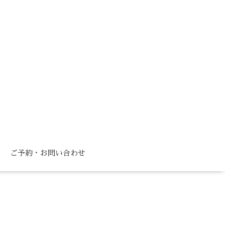
ご予約・お問い合わせ