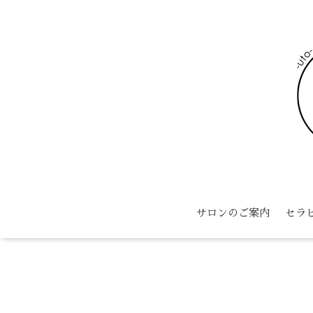
サロンのご案内
セラ