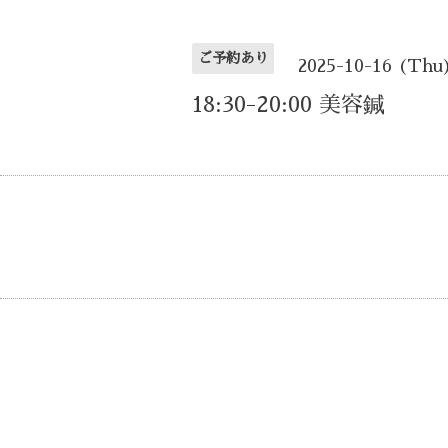
ご予約あり
2025-10-16 (Thu
18:30-20:00 美容鍼