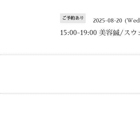
ご予約あり
2025-08-20 (Wed
15:00-19:00 美容鍼/