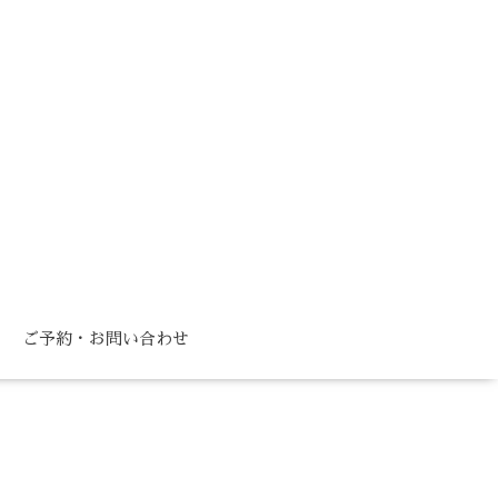
ご予約・お問い合わせ