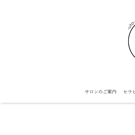
サロンのご案内
セラ