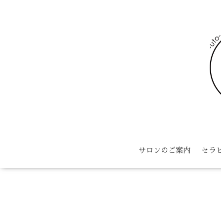
サロンのご案内
セラ