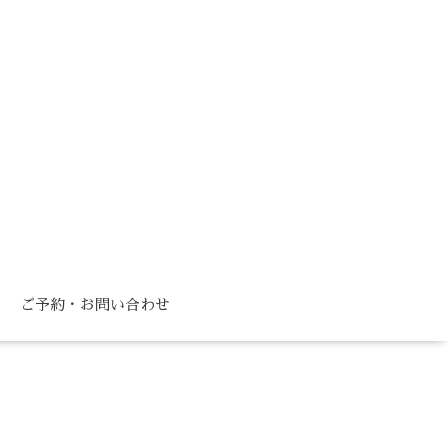
ご予約・お問い合わせ