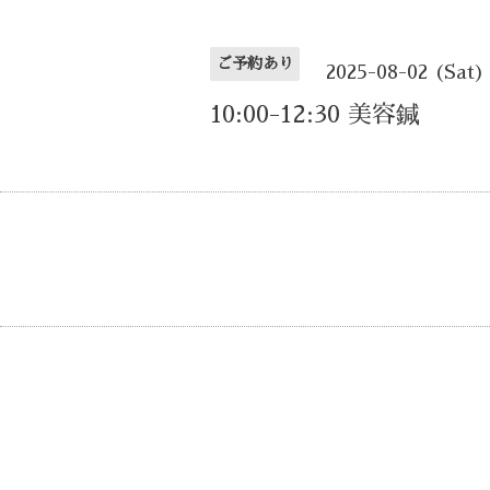
ご予約あり
2025-08-02 (Sat)
10:00-12:30 美容鍼