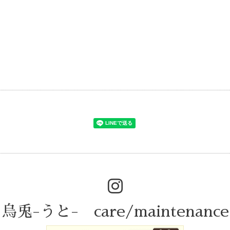
烏兎-うと- care/maintenance