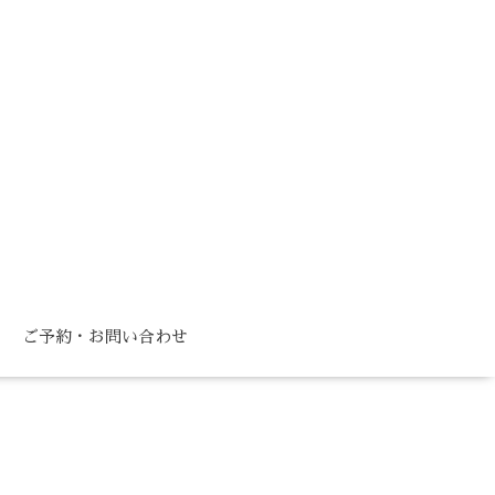
ご予約・お問い合わせ