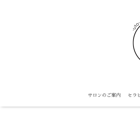
サロンのご案内
セラ