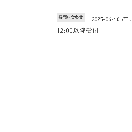
要問い合わせ
2025-06-10 (Tu
12:00以降受付