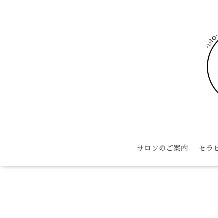
サロンのご案内
セラ