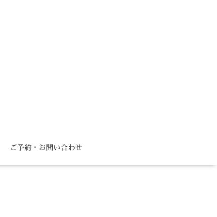
ご予約・お問い合わせ