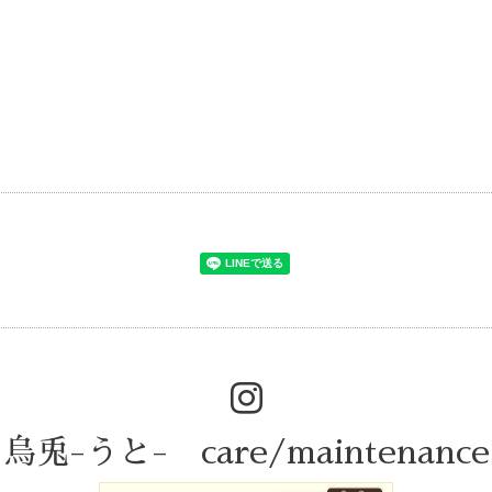
烏兎-うと- care/maintenance