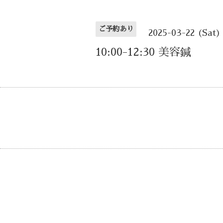
ご予約あり
2025-03-22 (Sat)
10:00-12:30 美容鍼