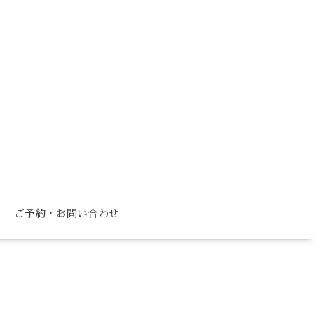
ご予約・お問い合わせ