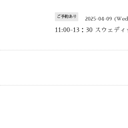
ご予約あり
2025-04-09 (We
11:00-13：30 スウェデ