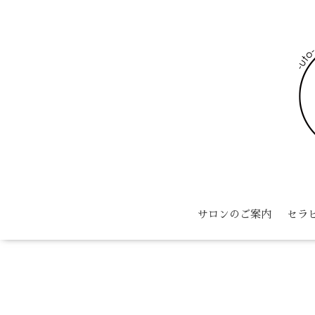
サロンのご案内
セラ