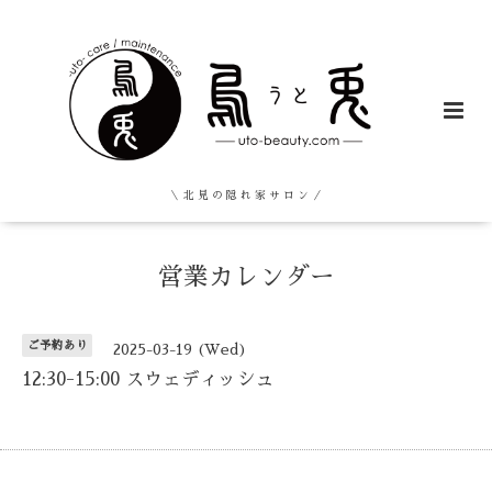
＼ 北 見 の 隠 れ 家 サ ロ ン ／
営業カレンダー
ご予約あり
2025-03-19 (Wed)
12:30-15:00 スウェディッシュ