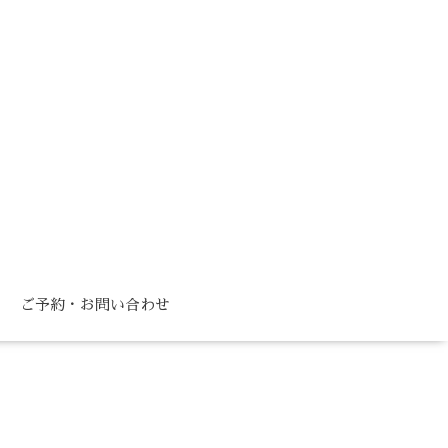
ご予約・お問い合わせ