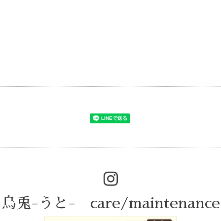
烏兎-うと- care/maintenance