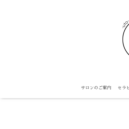
サロンのご案内
セラ