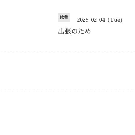
休業
2025-02-04 (Tue)
出張のため