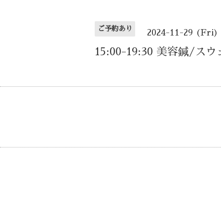
ご予約あり
2024-11-29 (Fri)
15:00-19:30 美容鍼/