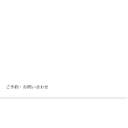
ご予約・お問い合わせ