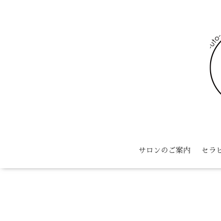
サロンのご案内
セラ