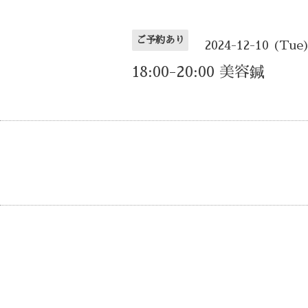
ご予約あり
2024-12-10 (Tue
18:00-20:00 美容鍼