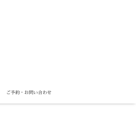
ご予約・お問い合わせ