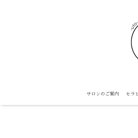
サロンのご案内
セラ