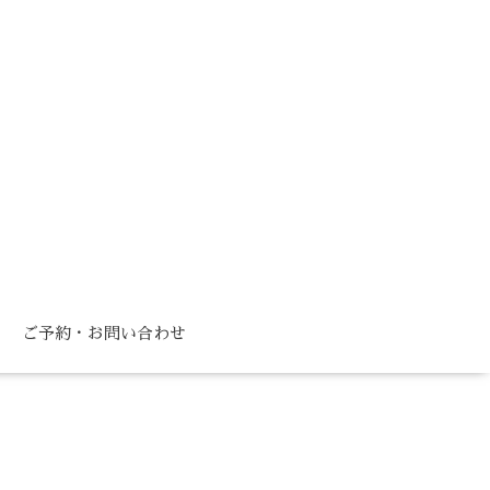
ご予約・お問い合わせ