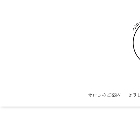
サロンのご案内
セラ