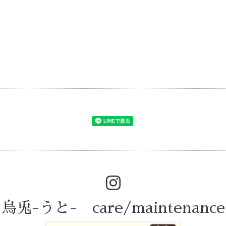
烏兎-うと- care/maintenance