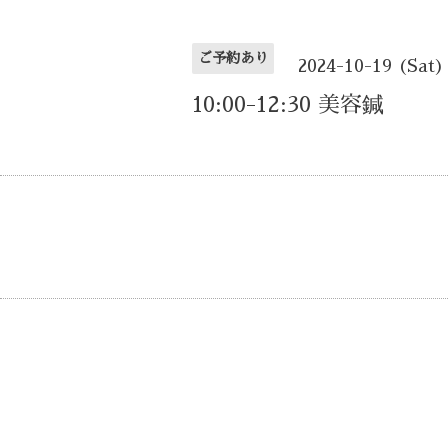
ご予約あり
2024-10-19 (Sat)
10:00-12:30 美容鍼