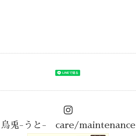
烏兎-うと- care/maintenance