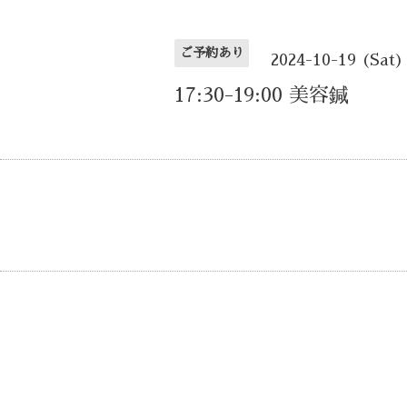
ご予約あり
2024-10-19 (Sat)
17:30-19:00 美容鍼