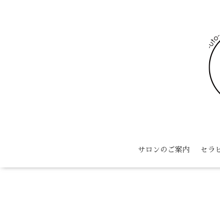
サロンのご案内
セラ