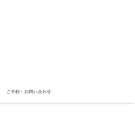
ご予約・お問い合わせ