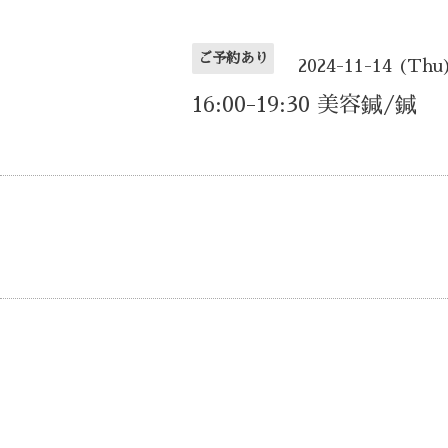
ご予約あり
2024-11-14 (Thu
16:00-19:30 美容鍼/鍼