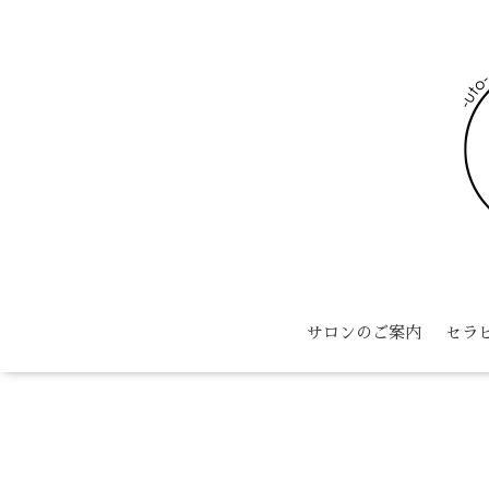
サロンのご案内
セラ