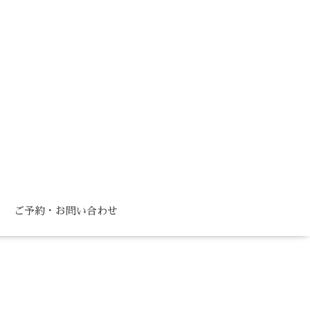
ご予約・お問い合わせ