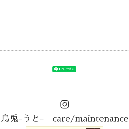
烏兎-うと- care/maintenance