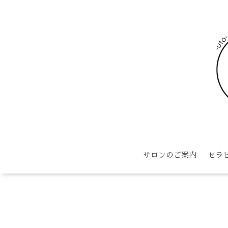
サロンのご案内
セラ