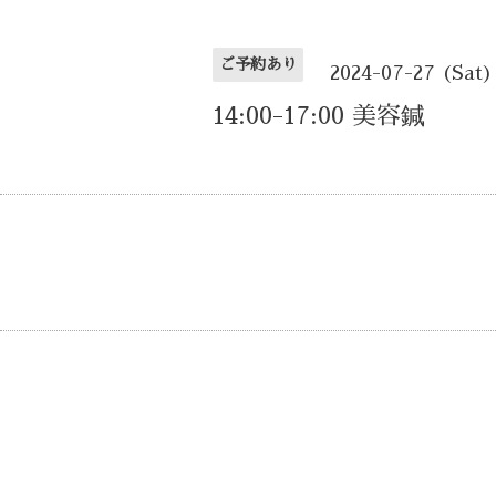
ご予約あり
2024-07-27 (Sat)
14:00-17:00 美容鍼