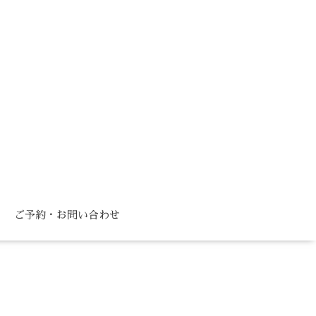
ご予約・お問い合わせ