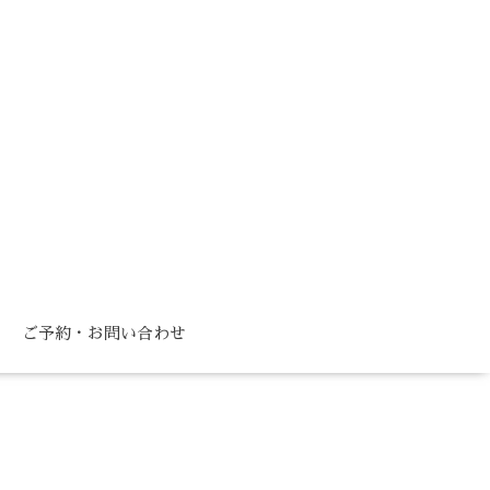
ご予約・お問い合わせ