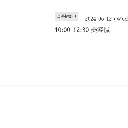
ご予約あり
2024-06-12 (Wed
10:00-12:30 美容鍼