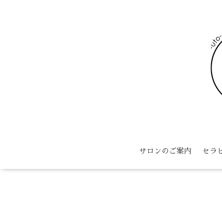
サロンのご案内
セラ