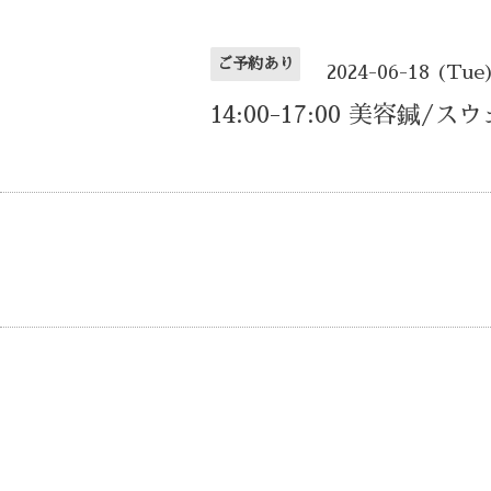
ご予約あり
2024-06-18 (Tue
14:00-17:00 美容鍼/