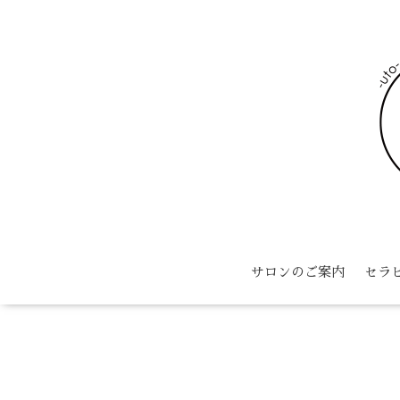
サロンのご案内
セラ