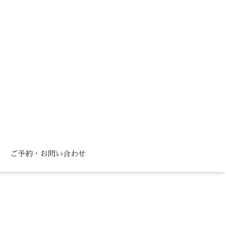
ご予約・お問い合わせ