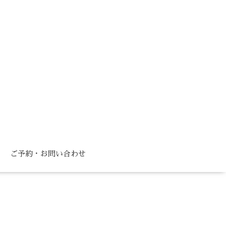
ご予約・お問い合わせ