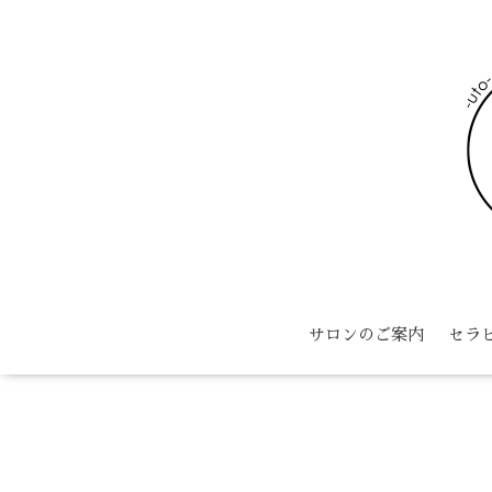
サロンのご案内
セラ