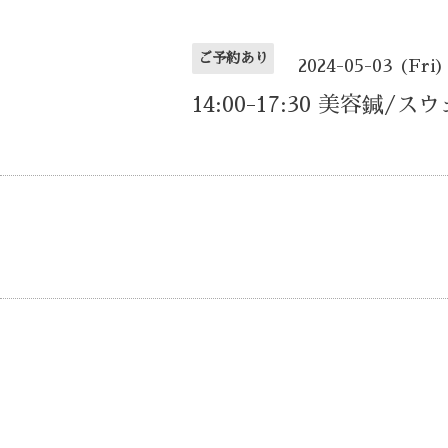
ご予約あり
2024-05-03 (Fri)
14:00-17:30 美容鍼/