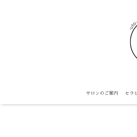
サロンのご案内
セラ