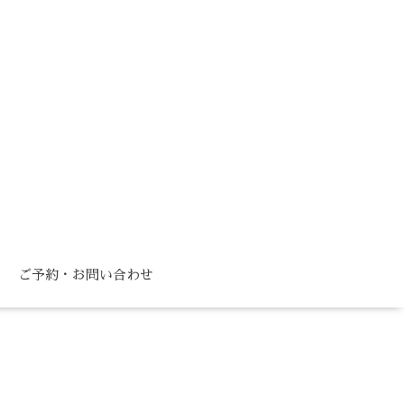
ご予約・お問い合わせ