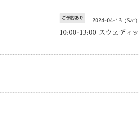
ご予約あり
2024-04-13 (Sat)
10:00-13:00 スウェデ