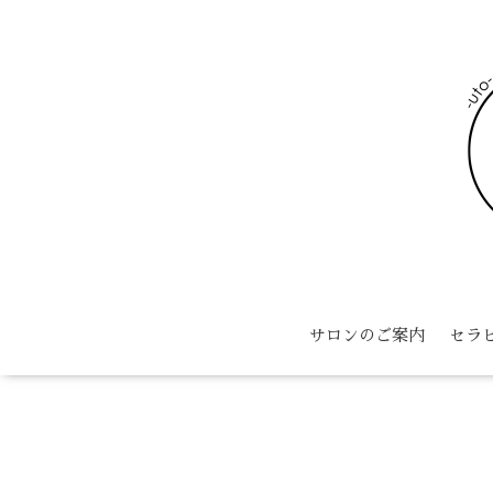
サロンのご案内
セラ