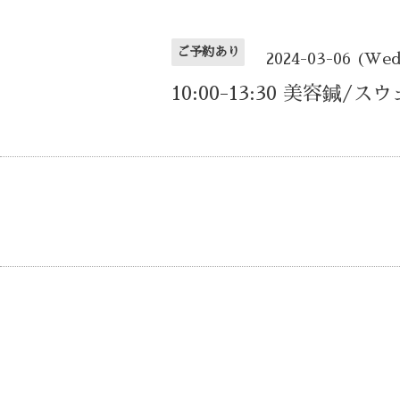
ご予約あり
2024-03-06 (We
10:00-13:30 美容鍼/