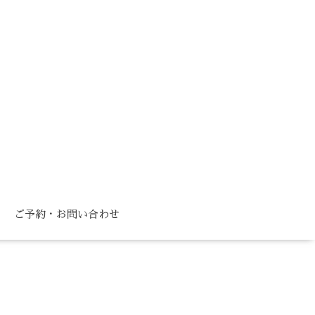
ご予約・お問い合わせ