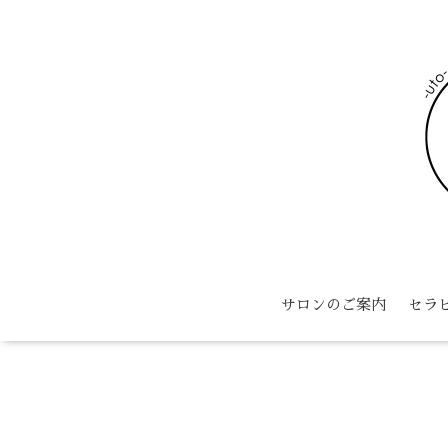
サロンのご案内
セラ