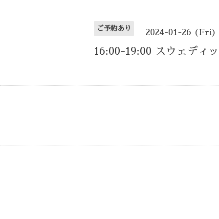
ご予約あり
2024-01-26 (Fri)
16:00-19:00 スウェディ