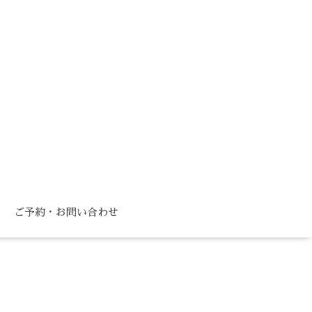
ご予約・お問い合わせ