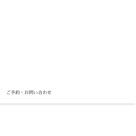
ご予約・お問い合わせ