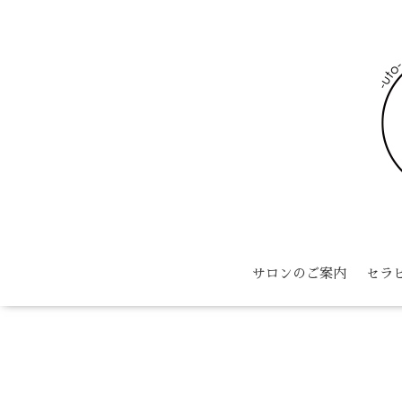
サロンのご案内
セラ