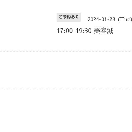
ご予約あり
2024-01-23 (Tue
17:00-19:30 美容鍼