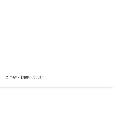
ご予約・お問い合わせ