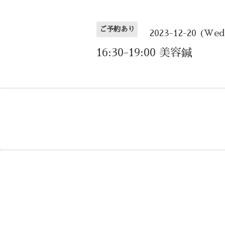
ご予約あり
2023-12-20 (Wed
16:30-19:00 美容鍼