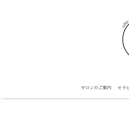
サロンのご案内
セラ