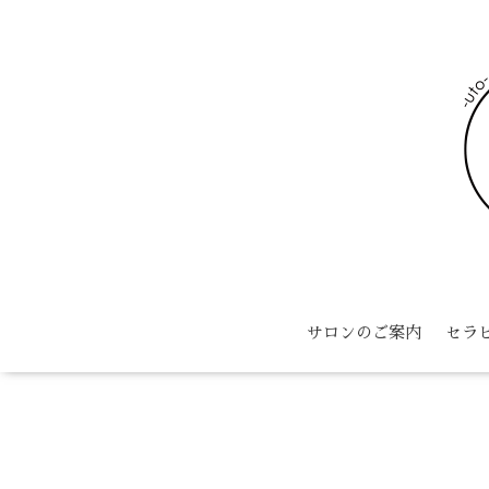
サロンのご案内
セラ