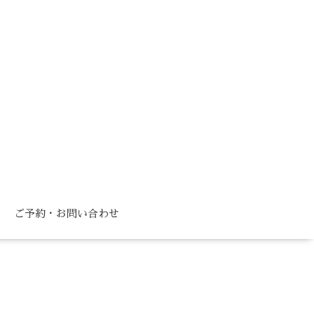
ご予約・お問い合わせ