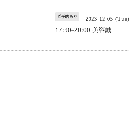
ご予約あり
2023-12-05 (Tue
17:30-20:00 美容鍼