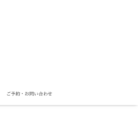
ご予約・お問い合わせ