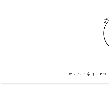
サロンのご案内
セラ