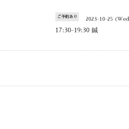
ご予約あり
2023-10-25 (We
17:30-19:30 鍼