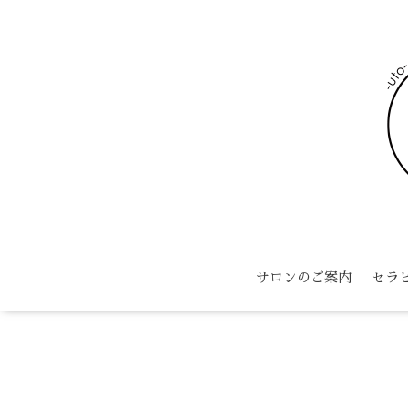
サロンのご案内
セラ