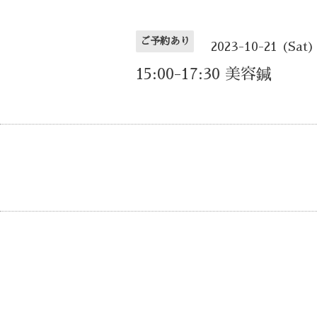
ご予約あり
2023-10-21 (Sat)
15:00-17:30 美容鍼