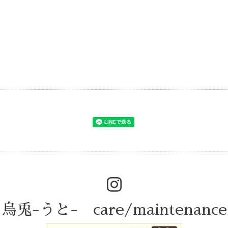
烏兎-うと- care/maintenance