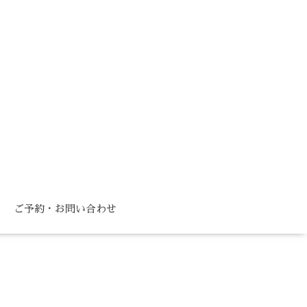
ご予約・お問い合わせ