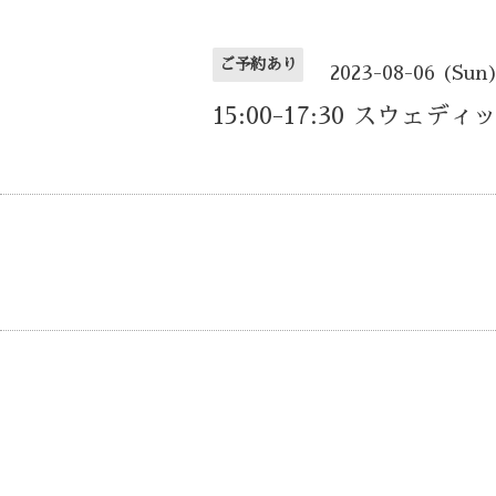
ご予約あり
2023-08-06 (Sun
15:00-17:30 スウェデ