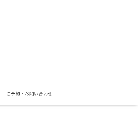
ご予約・お問い合わせ