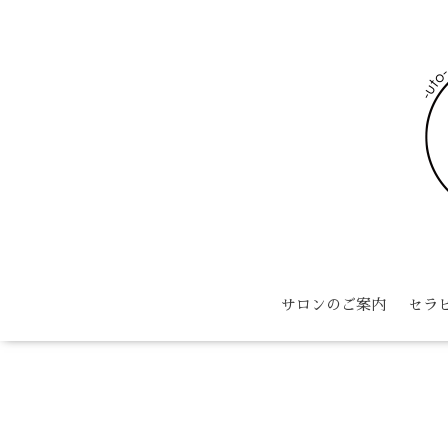
サロンのご案内
セラ