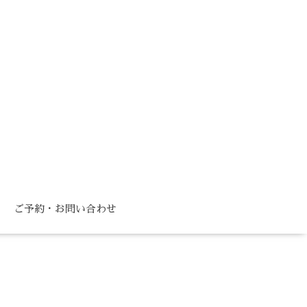
ご予約・お問い合わせ