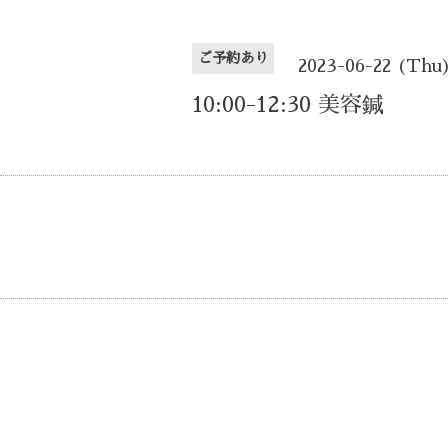
ご予約あり
2023-06-22 (Thu
10:00-12:30 美容鍼