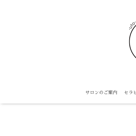
サロンのご案内
セラ