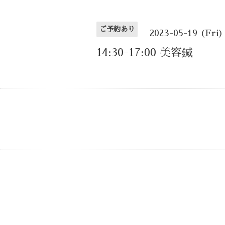
ご予約あり
2023-05-19 (Fri)
14:30-17:00 美容鍼