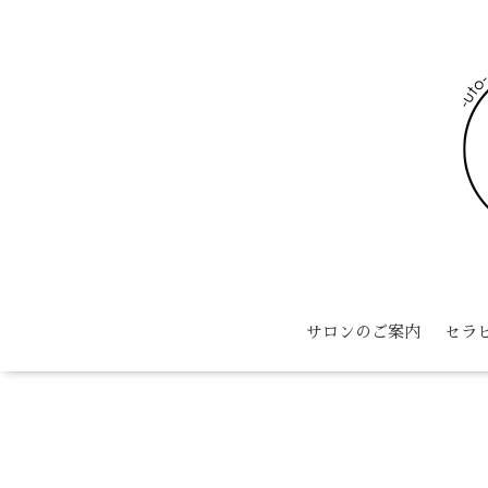
サロンのご案内
セラ