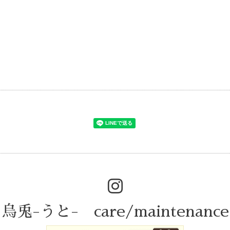
烏兎-うと- care/maintenance