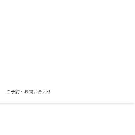
ご予約・お問い合わせ