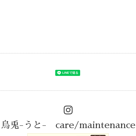
烏兎-うと- care/maintenance