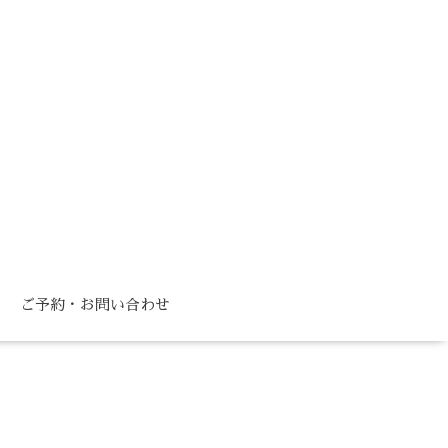
ご予約・お問い合わせ