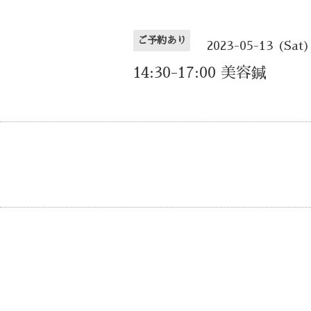
ご予約あり
2023-05-13 (Sat)
14:30-17:00 美容鍼