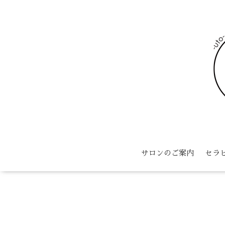
サロンのご案内
セラ