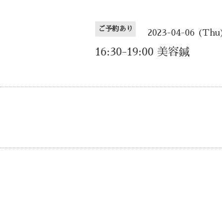
ご予約あり
2023-04-06 (Thu
16:30-19:00 美容鍼