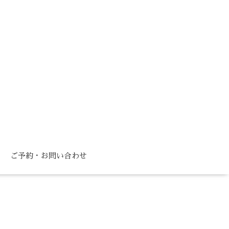
ご予約・お問い合わせ