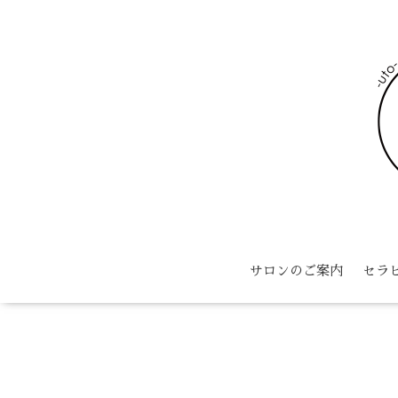
サロンのご案内
セラ