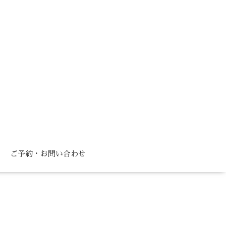
ご予約・お問い合わせ