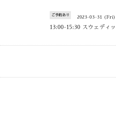
ご予約あり
2023-03-31 (Fri)
13:00-15:30 スウェディ