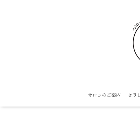
サロンのご案内
セラ