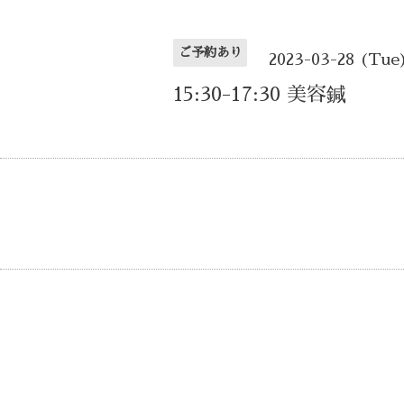
ご予約あり
2023-03-28 (Tue
15:30-17:30 美容鍼