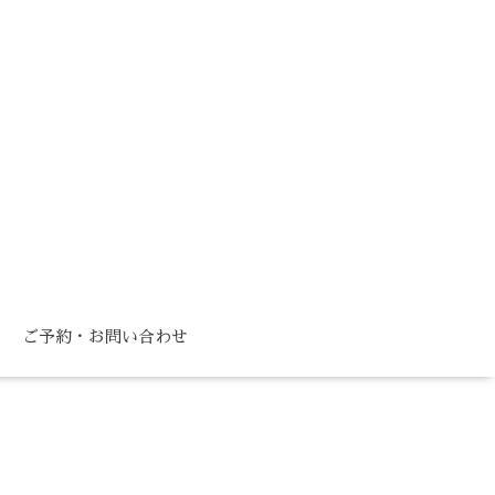
ご予約・お問い合わせ