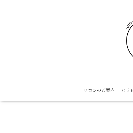
サロンのご案内
セラ