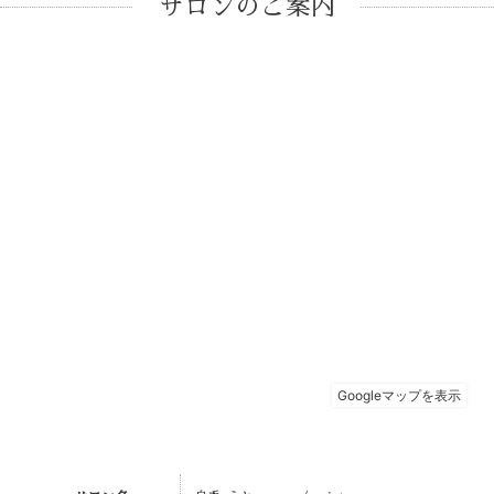
サロンのご案内