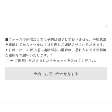
■フォームの送信だけでは予約は完了しておりません。予約状況
を確認してからメールにて折り返しご連絡させていただきます。
１日以上たって折り返し連絡がない場合は、恐れ入りますが再度
ご連絡をお願いいたします。
*
⬅ ご理解いただけましたらチェックを入れてください。