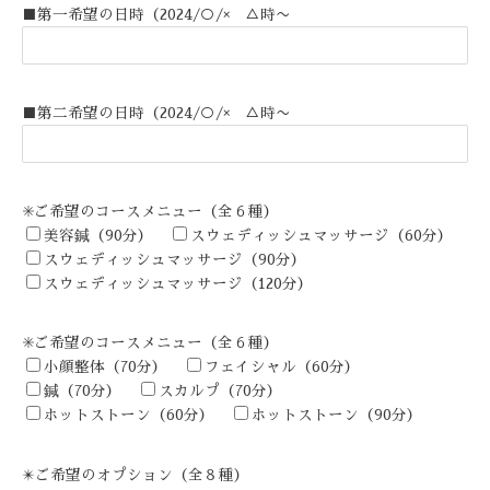
■第一希望の日時（2024/○/× △時〜
■第二希望の日時（2024/○/× △時〜
✳️ご希望のコースメニュー（全６種）
美容鍼（90分）
スウェディッシュマッサージ（60分）
スウェディッシュマッサージ（90分）
スウェディッシュマッサージ（120分）
✳️ご希望のコースメニュー（全６種）
小顔整体（70分）
フェイシャル（60分）
鍼（70分）
スカルプ（70分）
ホットストーン（60分）
ホットストーン（90分）
✴️ご希望のオプション（全８種）