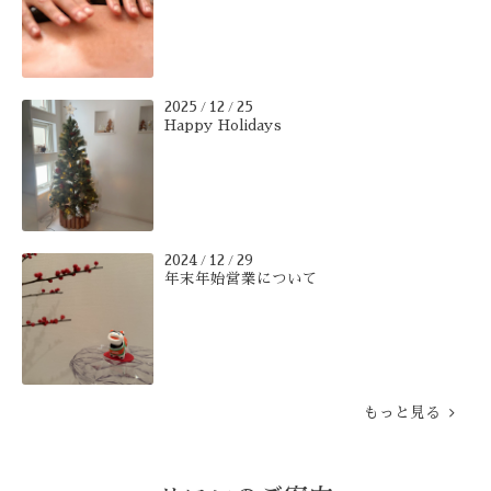
2025
12
25
/
/
Happy Holidays
2024
12
29
/
/
年末年始営業について
もっと見る